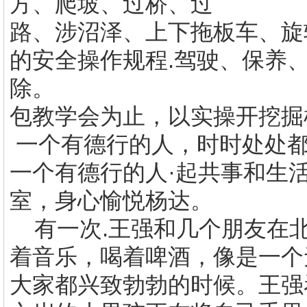
方、爬坡、过桥、过
路、涉沼泽、上下拖板车、旋
的安全操作规程.驾驶、保养
除。
包教学会为止，以实操开挖掘
一个有德行的人，时时处处都
一个有德行的人·起共事和生
室，身心愉悦杨达。
有一次
.
王强和几个朋友在
着音乐，喝着啤酒，像是一个
大家都兴致勃勃的时候。王强