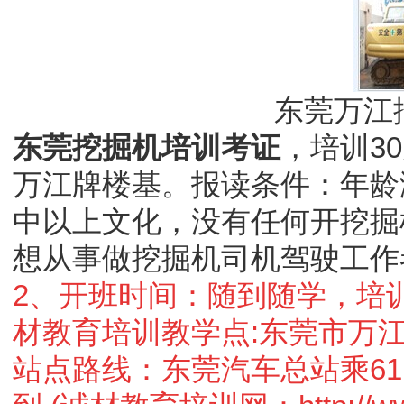
东莞万江
东莞挖掘机培训考证
，培训3
万江牌楼基。报读条件：年龄
中以上文化，没有任何开挖掘
想从事做挖掘机司机驾驶工作
2、开班时间：随到随学，培训
材教育培训教学点:东莞市万
站点路线：东莞汽车总站乘61