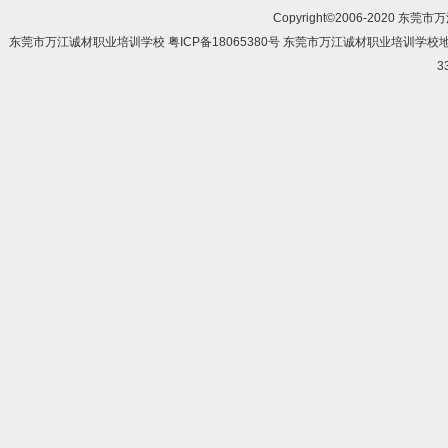
Copyright©2006-2020 东莞市
东莞市万江诚材职业培训学校 粤ICP备18065380号 东莞市万江诚材职业培训学
3