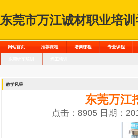
东莞市万江诚材职业培训
网站首页
推荐课程
培训课程
专业课程
东莞铲车培训
焊工培训
教学风采
东莞万江
点击：8905 日期：201