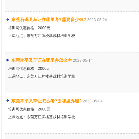
东莞石碣叉车证在哪里考?需要多少钱?
2023-05-24
培训网优惠价格：2000元
上课地点：东莞万江牌楼基诚材培训学校
东莞常平叉车证在哪里办怎么考
2023-05-14
培训网优惠价格：2000元
上课地点：东莞万江牌楼基诚材培训学校
东莞常平叉车证怎么考?去哪里办理?
2023-05-04
培训网优惠价格：2000元
上课地点：东莞万江牌楼基诚材培训学校