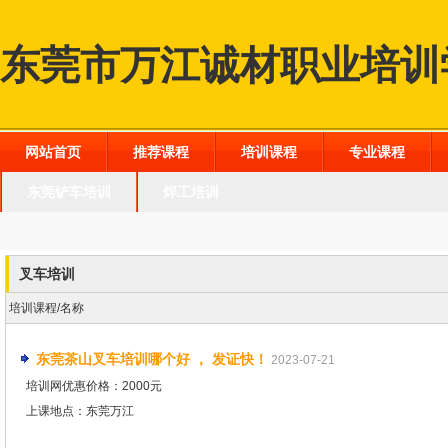
东莞市万江诚材职业培训
网站首页
推荐课程
培训课程
专业课程
东莞铲车培训
焊工培训
叉车培训
培训课程/名称
东莞茶山叉车培训哪个好 ， 发证快！
2023-07-21
培训网优惠价格：2000元
上课地点：东莞万江