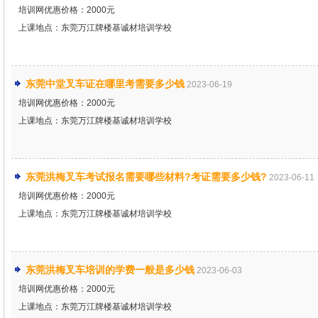
培训网优惠价格：2000元
上课地点：东莞万江牌楼基诚材培训学校
东莞中堂叉车证在哪里考需要多少钱
2023-06-19
培训网优惠价格：2000元
上课地点：东莞万江牌楼基诚材培训学校
东莞洪梅叉车考试报名需要哪些材料?考证需要多少钱?
2023-06-11
培训网优惠价格：2000元
上课地点：东莞万江牌楼基诚材培训学校
东莞洪梅叉车培训的学费一般是多少钱
2023-06-03
培训网优惠价格：2000元
上课地点：东莞万江牌楼基诚材培训学校