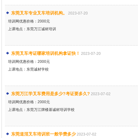
东莞叉车专业叉车培训机构。
2023-07-20
培训网优惠价格：2000元
上课地点：东莞万江诚材培训
东莞叉车考证哪家培训机构拿证快！
2023-07-20
培训网优惠价格：2000元
上课地点：东莞诚材学校
东莞万江学叉车费用是多少?考证要多久?
2023-07-02
培训网优惠价格：2000元
上课地点：东莞万江牌楼基诚材培训学校
东莞道滘叉车培训班一般学费多少
2023-07-02