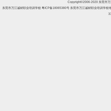
Copyright©2006-2020 东莞市
东莞市万江诚材职业培训学校 粤ICP备18065380号 东莞市万江诚材职业培训学
3