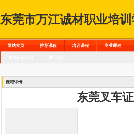
东莞市万江诚材职业培训
网站首页
推荐课程
培训课程
专业课程
东莞铲车培训
焊工培训
课程详情
东莞叉车证