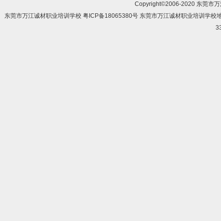
Copyright©2006-2020 东莞市
东莞市万江诚材职业培训学校 粤ICP备18065380号 东莞市万江诚材职业培训学
3