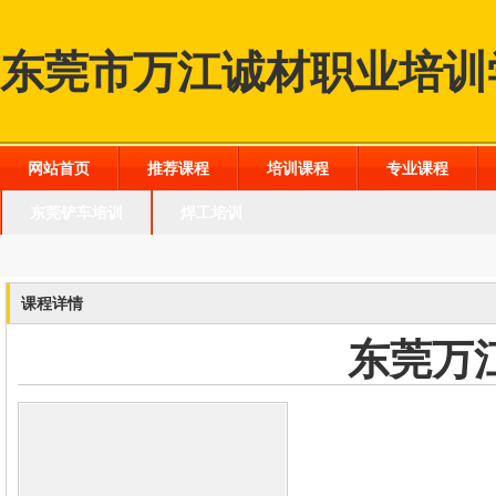
东莞市万江诚材职业培训
网站首页
推荐课程
培训课程
专业课程
东莞铲车培训
焊工培训
课程详情
东莞万