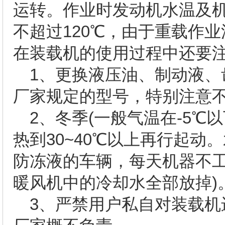
运转。作业时发动机水温及机
不超过120℃，由于重载作
在装载机的使用过程中还
1、更换液压油、制动液、
厂家规定的型号，特别注意
2、冬季(一般气温在-5℃
热到30~40℃以上再行起动
防冻液的车辆，每天机器不
暖风机中的冷却水全部放掉)
3、严禁用户私自对装载机