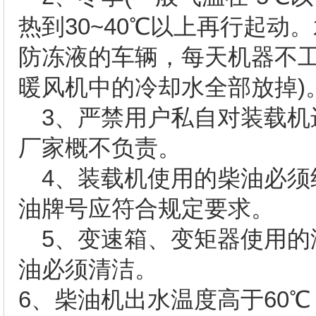
热到30~40℃以上再行起动
防冻液的车辆，每天机器不
暖风机中的冷却水全部放掉)
3、严禁用户私自对装载机
厂家概不负责。
4、装载机使用的柴油必须
油牌号应符合规定要求。
5、变速箱、变矩器使用的
油必须清洁。
6、柴油机出水温度高于60