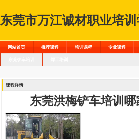
东莞市万江诚材职业培训
网站首页
推荐课程
培训课程
专业课程
东莞铲车培训
焊工培训
课程详情
东莞洪梅铲车培训哪