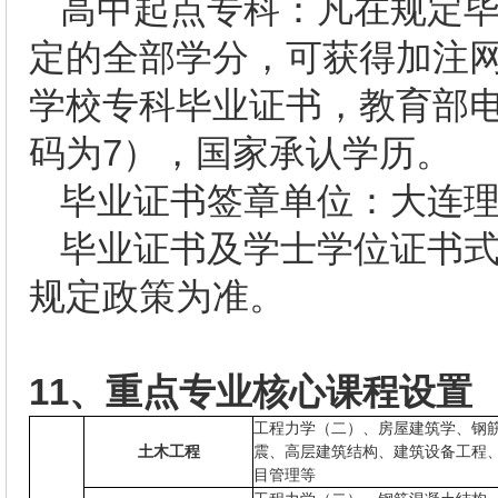
高中起点专科：凡在规定
定的全部学分，可获得加注
学校专科毕业证书，教育部
码为7），国家承认学历。
毕业证书签章单位：大连
毕业证书及学士学位证书
规定政策为准。
11
、重点专业核心课程设置
工程力学（二）、房屋建筑学、钢
土木工程
震、高层建筑结构、建筑设备工程
目管理等