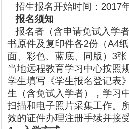
招生报名开始时间：2017年
报名须知
报名者（含申请免试入学
书原件及复印件各2份（A4
面、彩色、蓝底、同版）3
当地远程教育学习中心按照
学生填写《学生报名登记表
生（含免试入学者），学习
扫描和电子照片采集工作。
效的证件办理注册手续并接