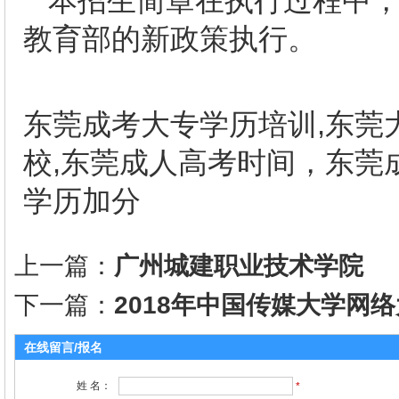
本招生简章在执行过程中
教育部的新政策执行。
东莞成考大专学历培训,东莞
校,东莞成人高考时间，东莞
学历加分
上一篇：
广州城建职业技术学院
下一篇：
2018年中国传媒大学网
在线留言/报名
姓 名：
*