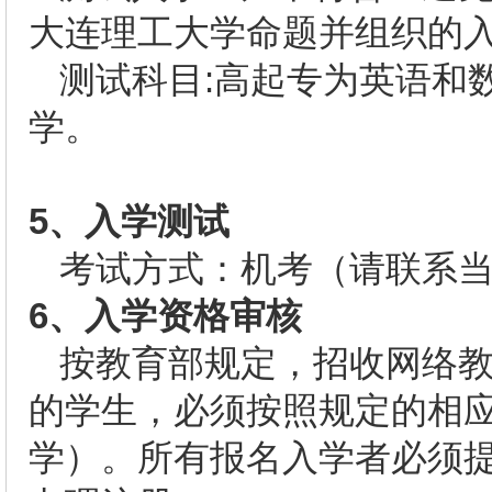
大连理工大学命题并组织的
测试科目:高起专为英语和
学。
5
、入学测试
考试方式：机考（请联系
6
、入学资格审核
按教育部规定，招收网络
的学生，必须按照规定的相
学）。所有报名入学者必须