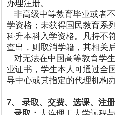
办理注册。
非高级中等教育毕业或者
学资格；未获得国民教育系
科升本科入学资格。凡持不
查出，则取消学籍，其相关
对无法在中国高等教育学
业证书，学生本人可通过全
导中心或其指定的代理机构
7、
录取、交费、选课、注
录取：
大连理工大学远程