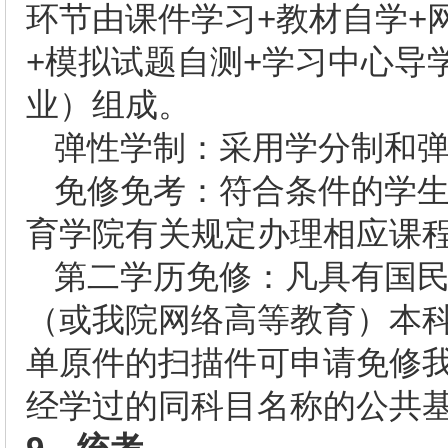
环节由课件学习+教材自学+
+模拟试题自测+学习中心导
业）组成。
弹性学制：采用学分制和
免修免考：符合条件的学
育学院有关规定办理相应课
第二学历免修：凡具有国
（或我院网络高等教育）本
单原件的扫描件可申请免修
经学过的同科目名称的公共