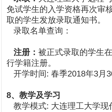
免试学生的入学资格再次审
取的学生发放录取通知书。
录取名单查询：
注册：
被正式录取的学生
行学籍注册。
开学时间: 春季2018年3
8
、教学及学习
教学模式: 大连理工大学