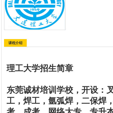
课程介绍
201
理工大学招生简章
东莞诚材培训学校，开设：
工，
焊工
，氩弧焊，二保焊
考，成考，网络大专，专升