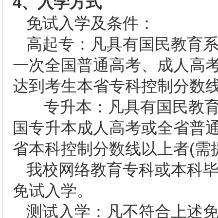
4
、入学方式
免试入学及条件：
高起专：凡具有国民教育
一次全国普通高考、成人高
达到考生本省专科控制分数线
专升本：凡具有国民教育
国专升本成人高考或全省普
省本科控制分数线以上者(需
我校网络教育专科或本科
免试入学。
测试入学：凡不符合上述