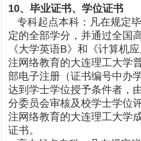
10
、毕业证书、学位证书
专科起点本科：凡在规定
定的全部学分，并通过全国
《大学英语B》和《计算机
注网络教育的大连理工大学
部电子注册（证书编号中办
达到学士学位授予条件者，
分委员会审核及校学士学位
注网络教育的大连理工大学
证书。