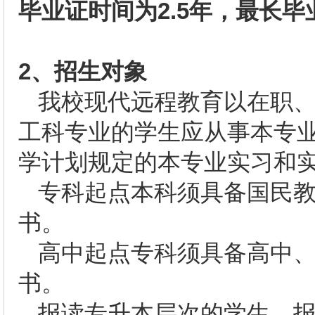
毕业证时间为2.5年，最长毕
2
、招生对象
我校现代远程教育以在职
工科专业的学生应从事本专
学计划规定的本专业实习和
专科起点本科须具备国民
书。
高中起点专科须具备高中
书。
报读专升本层次的学生，报