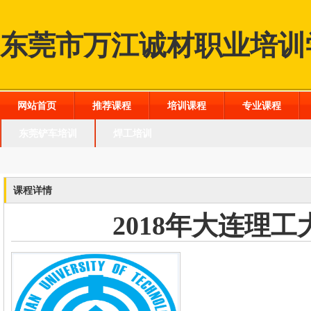
东莞市万江诚材职业培训
网站首页
推荐课程
培训课程
专业课程
东莞铲车培训
焊工培训
课程详情
2018年大连理