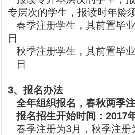
专层次的学生，报读时年龄须
春季注册学生，其前置毕业
日
秋季注册学生，其前置毕业
日
3
、报名办法
全年组织报名，春秋两季
报名招生开始时间：2017年
春季注册为3月，秋季注册