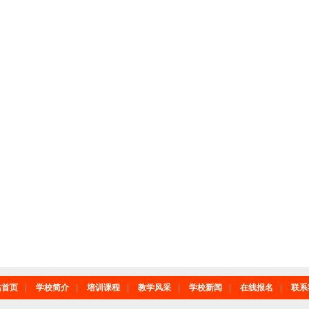
站首页
|
学校简介
|
培训课程
|
教学风采
|
学校新闻
|
在线报名
|
联系