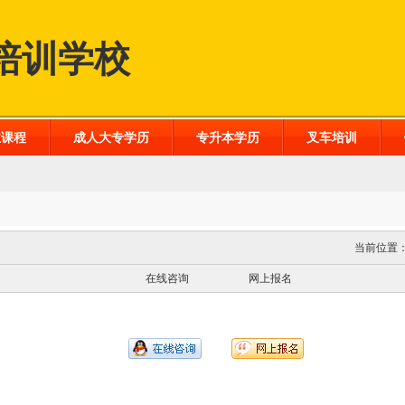
培训学校
业课程
成人大专学历
专升本学历
叉车培训
当前位置
在线咨询
网上报名