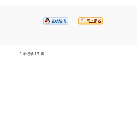
2 条记录 1/1 页