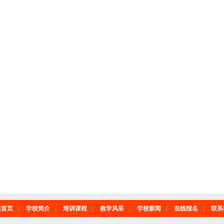
站首页
|
学校简介
|
培训课程
|
教学风采
|
学校新闻
|
在线报名
|
联系