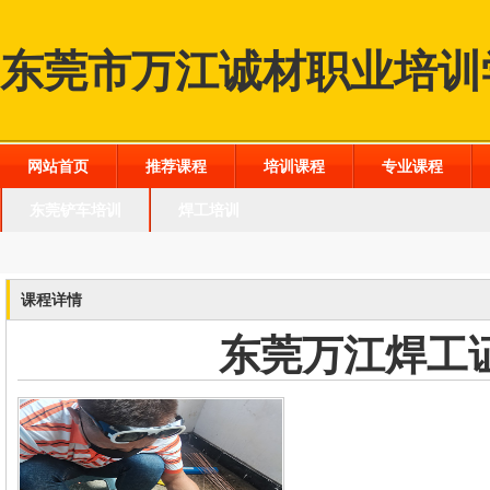
东莞市万江诚材职业培训
网站首页
推荐课程
培训课程
专业课程
东莞铲车培训
焊工培训
课程详情
东莞万江焊工