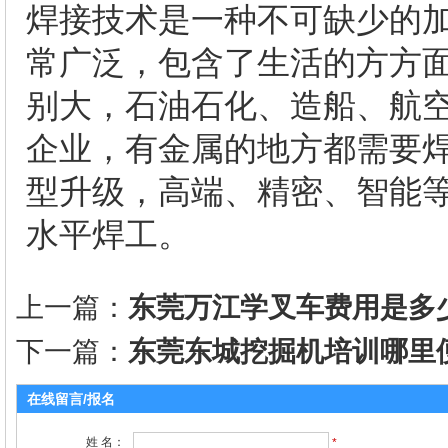
焊接技术是一种不可缺少的
常广泛，包含了生活的方方
别大，石油石化、造船、航
企业，有金属的地方都需要
型升级，高端、精密、智能
水平焊工。
上一篇：
东莞万江学叉车费用是多
下一篇：
东莞东城挖掘机培训哪里
在线留言/报名
姓 名：
*