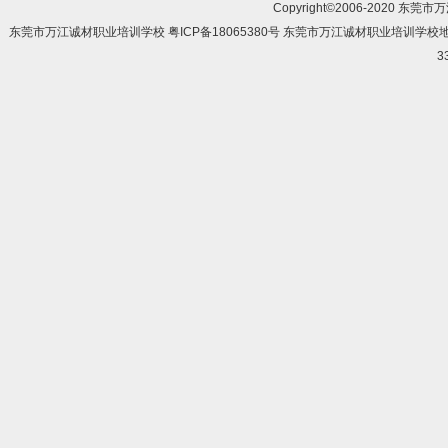
Copyright©2006-2020 东莞市
东莞市万江诚材职业培训学校 粤ICP备18065380号 东莞市万江诚材职业培训学
3