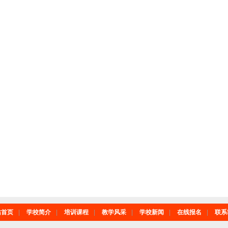
站首页
|
学校简介
|
培训课程
|
教学风采
|
学校新闻
|
在线报名
|
联系