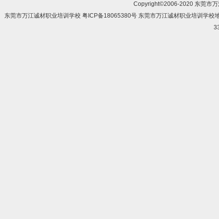
Copyright©2006-2020 东莞市
东莞市万江诚材职业培训学校 粤ICP备18065380号 东莞市万江诚材职业培训学
3