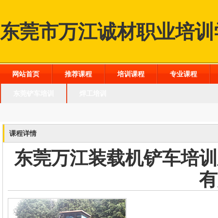
东莞市万江诚材职业培训
网站首页
推荐课程
培训课程
专业课程
东莞铲车培训
焊工培训
课程详情
东莞万江装载机铲车培训
有