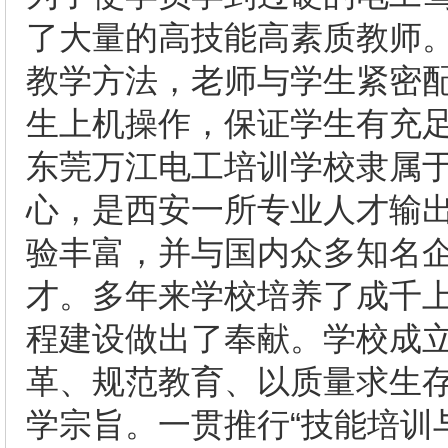
了大量的高技能高素质教师
教学方法，老师与学生紧密
生上机操作，保证学生有充
东莞万江电工培训学校隶属
心，是西安一所专业人才输
验丰富，并与国内众多知名
才。多年来学校培养了成千
程建设做出了奉献。学校成立
革、规范教育、以质量求生存
学宗旨。一贯推行“技能培训