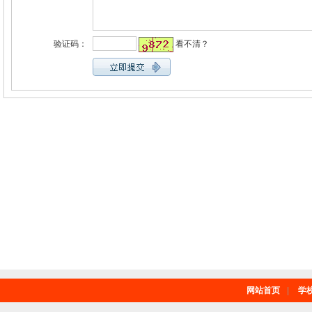
验证码：
看不清？
网站首页
|
学