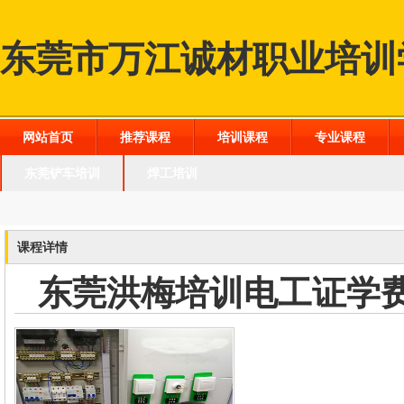
东莞市万江诚材职业培训
网站首页
推荐课程
培训课程
专业课程
东莞铲车培训
焊工培训
课程详情
东莞洪梅培训电工证学费