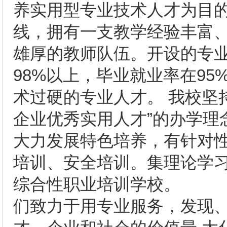
养实用型专业技术人才为目
线，拥有一支教学经验丰富
雄厚的教师队伍。开设的专业
98%以上，毕业就业率在9
术过硬的专业人才。 我校坚
企业优秀实用人才”的办学理
大力发展特色培养，有针对
培训、安全培训。集理论学
综合性职业培训学校。
们致力于用专业服务，发现