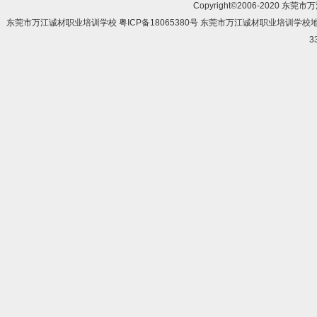
Copyright©2006-2020 东莞市
东莞市万江诚材职业培训学校 粤ICP备18065380号 东莞市万江诚材职业培训学
3