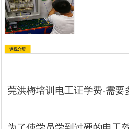
课程介绍
莞洪梅培训电工证学费-需要
为了使学员学到过硬的电工