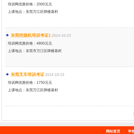
培训网优惠价格：2000元元
上课地点：东莞万江区牌楼基村
东莞挖掘机培训考证1
2014-10-23
培训网优惠价格：4800元元
上课地点：东莞市万江区牌楼基村
东莞叉车培训考证
2014-10-23
培训网优惠价格：1750元元
上课地点：东莞万江区牌楼基村
网站首页
|
学