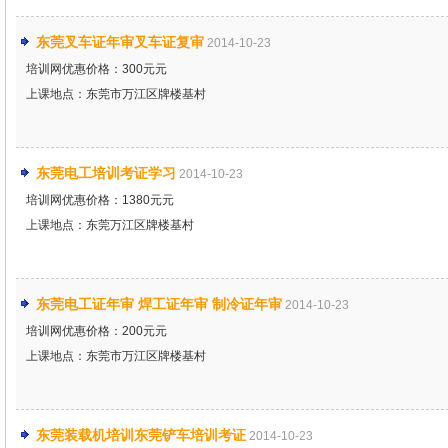
东莞叉车证年审叉车证复审
2014-10-23
培训网优惠价格：300元元
上课地点：东莞市万江区牌楼基村
东莞电工培训考证学习
2014-10-23
培训网优惠价格：1380元元
上课地点：东莞万江区牌楼基村
东莞电工证年审 焊工证年审 制冷证年审
2014-10-23
培训网优惠价格：200元元
上课地点：东莞市万江区牌楼基村
东莞装载机培训东莞铲车培训考证
2014-10-23