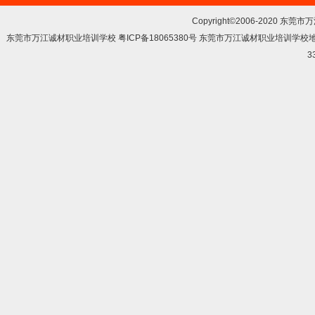
Copyright©2006-2020 东莞市
东莞市万江诚材职业培训学校 粤ICP备18065380号 东莞市万江诚材职业培训学
3