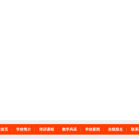
站首页
|
学校简介
|
培训课程
|
教学风采
|
学校新闻
|
在线报名
|
联系