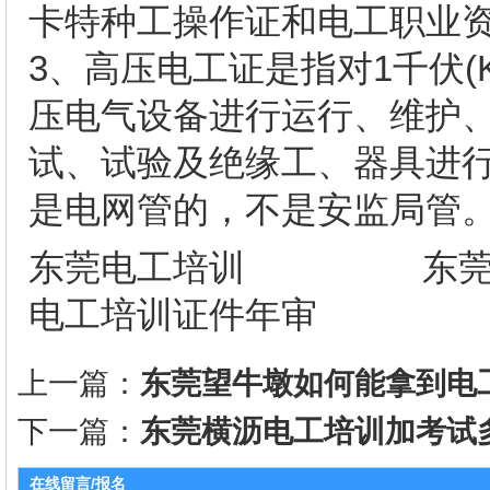
卡特种工操作证和电工职业
3、高压电工证是指对1千伏(K
压电气设备进行运行、维护
试、试验及绝缘工、器具进行
是电网管的，不是安监局管
东莞电工培训 东
电工培训证件年审
上一篇：
东莞望牛墩如何能拿到电
下一篇：
东莞横沥电工培训加考试
在线留言/报名