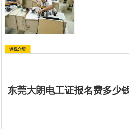
课程介绍
东莞大朗电工证报名费多少钱