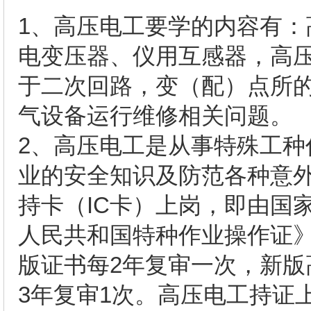
1、高压电工要学的内容有
电变压器、仪用互感器，高
于二次回路，变（配）点所
气设备运行维修相关问题。
2、高压电工是从事特殊工
业的安全知识及防范各种意
持卡（IC卡）上岗，即由国
人民共和国特种作业操作证
版证书每2年复审一次，新
3年复审1次。高压电工持证