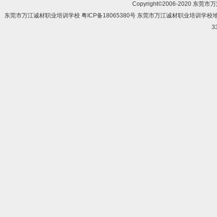
Copyright©2006-2020 东莞市
东莞市万江诚材职业培训学校 粤ICP备18065380号 东莞市万江诚材职业培训学
3