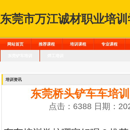
东莞市万江诚材职业培训
网站首页
推荐课程
培训课程
专业课程
东莞铲车培训
焊工培训
培训资讯
东莞桥头铲车车培训
点击：6388 日期：202
东莞