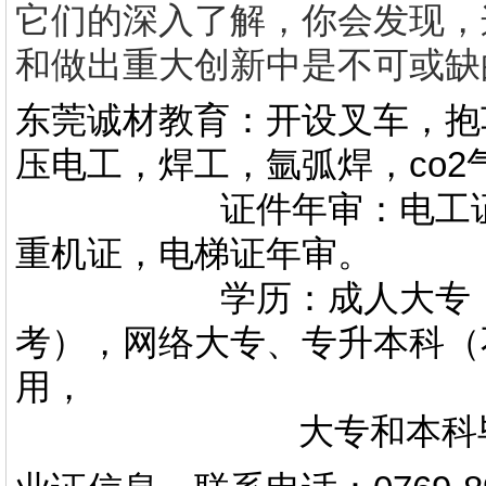
它们的深入了解，你会发现，
和做出重大创新中是不可或缺
东莞诚材教育：开设叉车，抱
压电工，焊工，氩弧焊，co
证件年审：电工证，焊
重机证，电梯证年审。
学历：成人大专，专升
考），网络大专、专升本科（
用，
大专和本科毕业证上