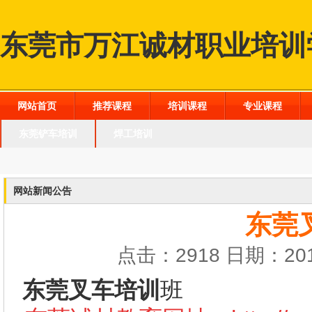
东莞市万江诚材职业培训
网站首页
推荐课程
培训课程
专业课程
东莞铲车培训
焊工培训
网站新闻公告
东莞
点击：2918 日期：201
东莞叉车培训
班