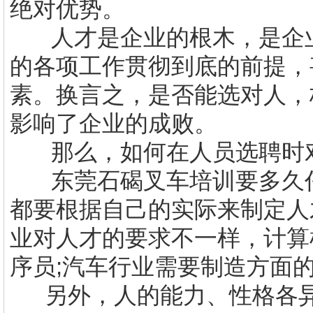
绝对优势。
人才是企业的根木，是企
的各项工作贯彻到底的前提，
素。换言之，是否能选对人，
影响了企业的成败。
那么，如何在人员选聘时
东莞
石碣叉车培训
要多久
都要根据自己的实际来制定人
业对人才的要求不一样，计算
序员
;
汽车行业需要制造方面
另外，人的能力、性格各