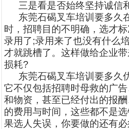
三是看是否始终坚持诚信
东莞石碣叉车培训要多久
时，招聘目的不明确，选才标
录用了
;
录用来了也没有什么
才就跳槽了。这样做给企业带
损耗
?
东莞石碣叉车培训要多久
它不仅包括招聘时母救的广告
和物资，甚至已经付出的报酬
的费用与时间，这些都不是选
果选人失误，你要做的还有必