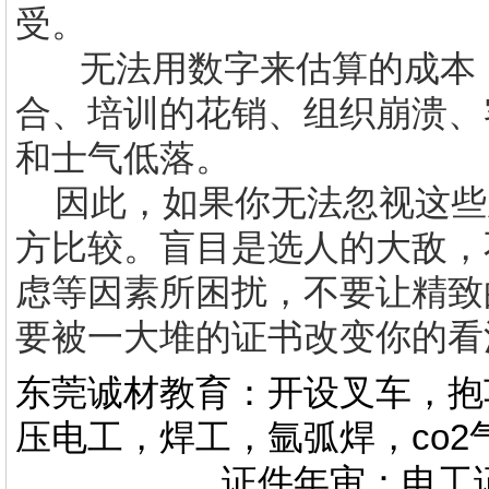
受。
无法用数字来估算的成本
合、培训的花销、组织崩溃、
和士气低落。
因此，如果你无法忽视这些
方比较。盲目是选人的大敌，
虑等因素所困扰，不要让精致
要被一大堆的证书改变你的看
东莞诚材教育：开设叉车，抱
压电工，焊工，氩弧焊，co
证件年审：电工证，焊