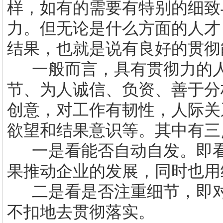
样，如有的需要有特别的细致
力。但无论是什么方面的人才
结果，也就是说有良好的贯彻
一般而言，具有贯彻力的
节、为人诚信、负资、善于分
创意，对工作有韧性，人际关
欲望和结果意识等。其中有三
一是看能否自动自发。即
果推动企业的发展，同时也用
二是看是否注重细节，即
不扣地去贯彻落实。