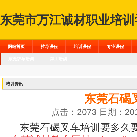
东莞市万江诚材职业培训
网站首页
推荐课程
培训课程
专业课程
东莞铲车培训
焊工培训
培训资讯
东莞石碣
点击：2073 日期：201
东莞石碣叉车培训要多久