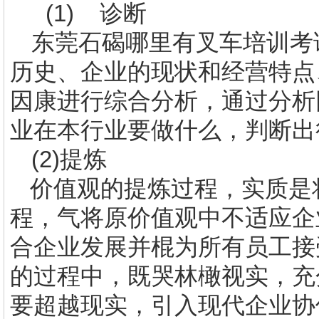
(1)
诊断
东莞石碣哪里有叉车培训考
历史、企业的现状和经营特点
因康进行综合分析，通过分析
业在本行业要做什么，判断出
(2)
提炼
价值观的提炼过程，实质是
程，气将原价值观中不适应企
合企业发展并棍为所有员工接
的过程中，既哭林橄视实，充
要超越现实，引入现代企业协