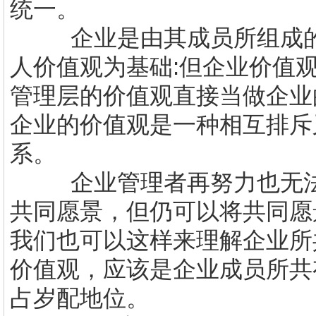
统一。
企业是由其成员所组成
人价值观为基础
:
但企业价值
管理层的价值观直接当做企业
企业的价值观是一种相互排斥
系。
企业管理者再努力也无
共同愿景，但仍可以将共同愿
我们也可以这样来理解企业所
价值观，应该是企业成员所共
占岁配地位。