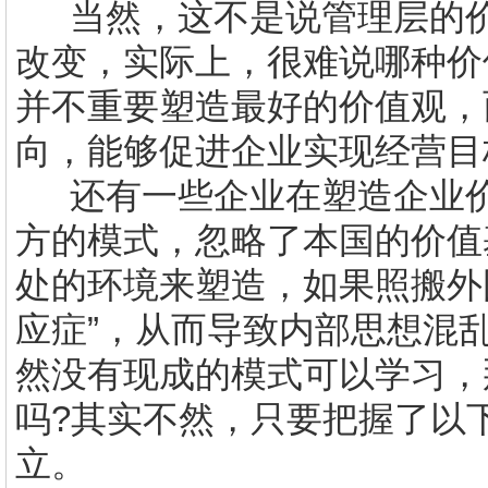
当然，这不是说管理层的
改变，实际上，很难说哪种价
并不重要塑造最好的价值观，
向，能够促进企业实现经营目
还有一些企业在塑造企业
方的模式，忽略了本国的价值
处的环境来塑造，如果照搬外
应症”，从而导致内部思想混乱
然没有现成的模式可以学习，
吗
?
其实不然，只要把握了以
立。