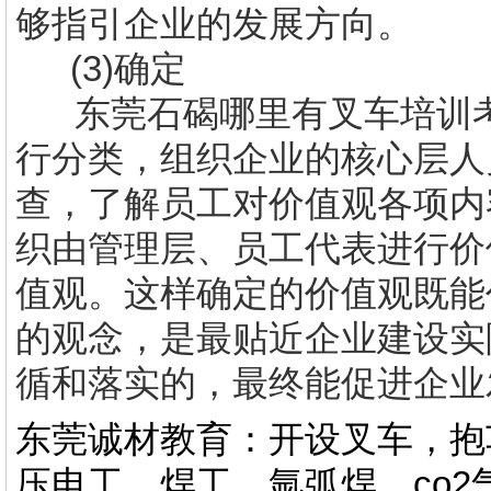
够指引企业的发展方向。
(3)
确定
东莞石碣哪里有
叉车培训
行分类，组织企业的核心层人
查，了解员工对价值观各项内
织由管理层、员工代表进行价
值观。这样确定的价值观既能
的观念，是最贴近企业建设实
循和落实的，最终能促进企业
东莞诚材教育：开设叉车，抱
压电工，焊工，氩弧焊，co