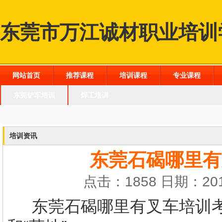
东莞市万江诚材职业培训
网站首页
推荐课程
培训课程
专业课程
东莞铲车培训
焊工培训
培训资讯
东莞石碣哪里有
点击：1858 日期：201
东莞石碣哪里有叉车培训