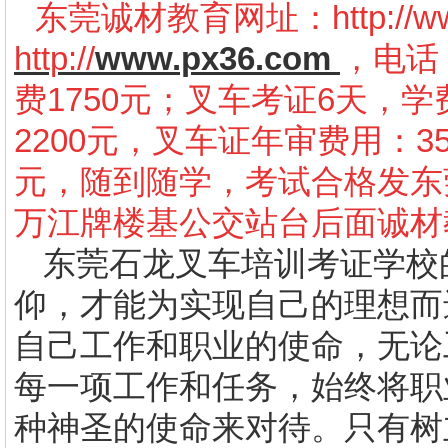
东莞诚材教育网址：
http://
http://
www.px36.com
，电话：
费1750元；叉车考证6天，学
2200元，叉车证年审费用：3
元，随到随学，考试合格发东
万江牌楼基公交站台后面诚材
东莞石龙叉车培训考证学校
仰，才能为实现自己的理想而
自己工作和职业的使命，无论
每一项工作和任务，始终将职
种神圣的使命来对待。只有树