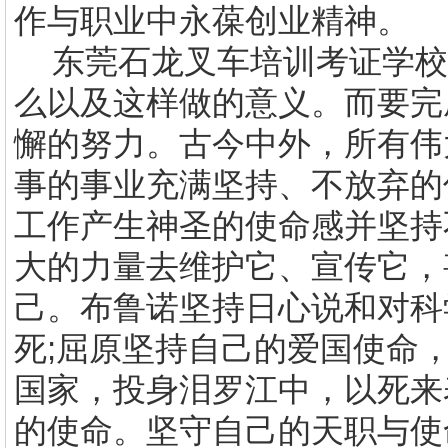
作与职业中永葆创业精神。
东莞石龙叉车培训考证学校
么以及这样做的意义。而要完
懈的努力。古今中外，所有伟
事的事业充满坚持、不放弃的
工作产生神圣的使命感并坚持
大的力量去维护它、宣传它，
己。布鲁诺坚持日心说和对科
死;屈原坚持自己的爱国使命
国家，投身泪罗江中，以死来
的使命。坚守自己的天职与使