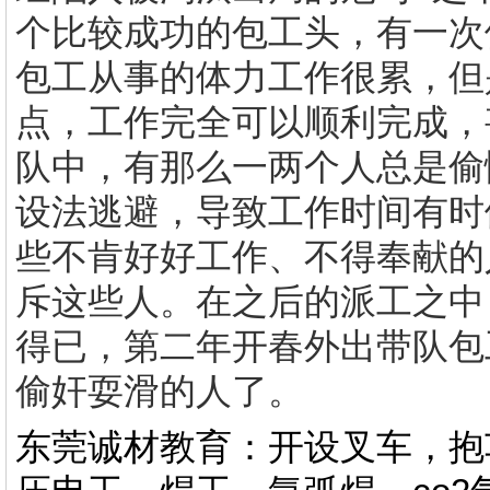
个比较成功的包工头，有一次
包工从事的体力工作很累，但
点，工作完全可以顺利完成，
队中，有那么一两个人总是偷
设法逃避，导致工作时间有时
些不肯好好工作、不得奉献的
斥这些人。在之后的派工之中
得已，第二年开春外出带队包
偷奸耍滑的人了。
东莞诚材教育：开设叉车，抱