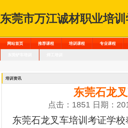
东莞市万江诚材职业培训
网站首页
推荐课程
培训课程
专业课程
东莞铲车培训
焊工培训
培训资讯
东莞石龙叉
点击：1851 日期：201
东莞石龙叉车培训考证学校