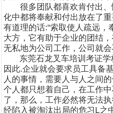
很多团队都喜欢肯付出、
化中都将奉献和付出放在了重
有道理的话
:
“索取使人疏远，
大方，它有助于企业的团结，
无私地为公司工作，公司就会
东莞
石龙叉车培训
考证学
因此.企业就会要求员工具备
人的事情，需要人与人之间的
个人都只想着自己，在工作中
了，那么，工作必然将无法执
经陷入被淘汰出局的危习L之