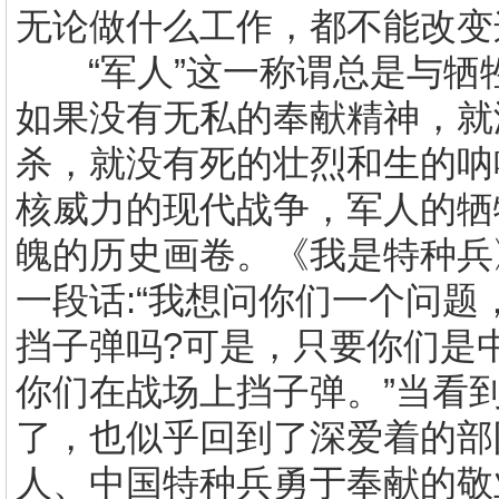
无论做什么工作，都不能改变
“军人”这一称谓总是与
如果没有无私的奉献精神，就
杀，就没有死的壮烈和生的呐
核威力的现代战争，军人的牺
魄的历史画卷。《我是特种兵
一段话
:
“我想问你们一个问题
挡子弹吗
?
可是，只要你们是
你们在战场上挡子弹。”当看
了，也似乎回到了深爱着的部
人、中国特种兵勇于奉献的敬