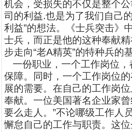
机会，受损失的不仅是整个公
司的利益
.
也是为了我们自己
利益”的想法。《士兵突击》
士兵，而正是他的这种奉献精
步走向“老
A
精英”的特种兵的
一份职业，一个工作岗位，
保障。同时，一个工作岗位的
展的需要。在自己的工作岗位
奉献。一位美国著名企业家曾
要么走人。”不论哪级工作人员
懈怠自己的工作与职责。这位