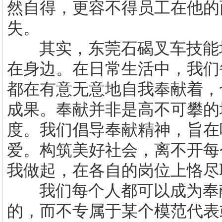
然自得，更容不得员工在他的
失。
其实，
东莞
石碣叉车技能
在身边。在日常生活中，我们
都在有意无意地自我奉献着，
成果。奉献并非是高不可攀的
度。我们倡导奉献精神，旨在
爱。构筑美好社会，离不开每
我做起，在各自的岗位上恪尽
我们每个人都可以成为奉
的，而不专属于某个模范代表