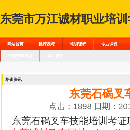
东莞市万江诚材职业培训
网站首页
推荐课程
培训课程
专业课程
东莞铲车培训
焊工培训
培训资讯
东莞石碣叉
点击：1898 日期：201
东莞石碣叉车技能培训考证