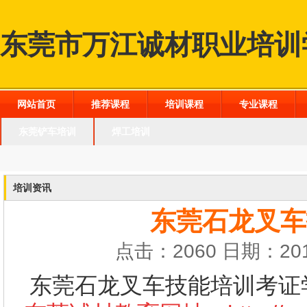
东莞市万江诚材职业培训
网站首页
推荐课程
培训课程
专业课程
东莞铲车培训
焊工培训
培训资讯
东莞石龙叉车
点击：2060 日期：201
东莞石龙叉车技能培训考证