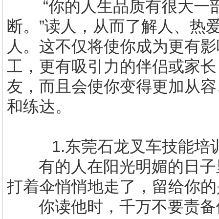
“你的人生品质有很大一
断。”读人，从而了解人、热
人。这不仅将使你成为更有影
工，更有吸引力的伴侣或家长
友，而且会使你变得更加从容
和练达。
1.
东莞石龙叉车技能培
有的人在阳光明媚的日子
打着伞悄悄地走了，留给你的
你读他时，千万不要责备