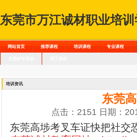
东莞市万江诚材职业培训
网站首页
推荐课程
培训课程
专业课程
东莞铲车培训
焊工培训
培训资讯
东莞高
点击：2151 日期：201
东莞高埗考叉车证快把社交