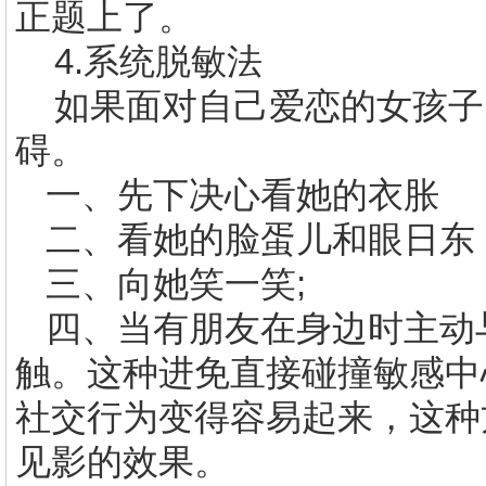
正题上了。
4.
系统脱敏法
如果面对自己爱恋的女孩子
碍。
一、先下决心看她的衣胀
二、看她的脸蛋儿和眼日东
三、向她笑一笑
;
四、当有朋友在身边时主动
触。这种进免直接碰撞敏感中
社交行为变得容易起来，这种
见影的效果。