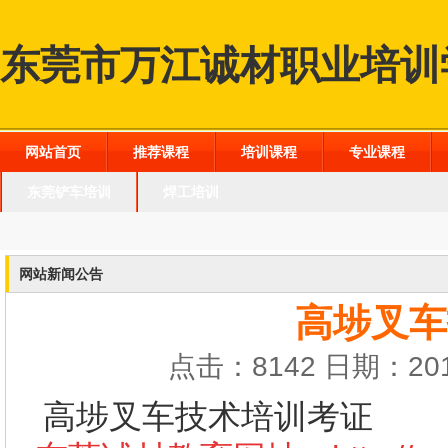
东莞市万江诚材职业培训
网站首页
推荐课程
培训课程
专业课程
东莞铲车培训
焊工培训
网站新闻公告
高埗叉车
点击：8142 日期：201
高埗叉车技术培训考证