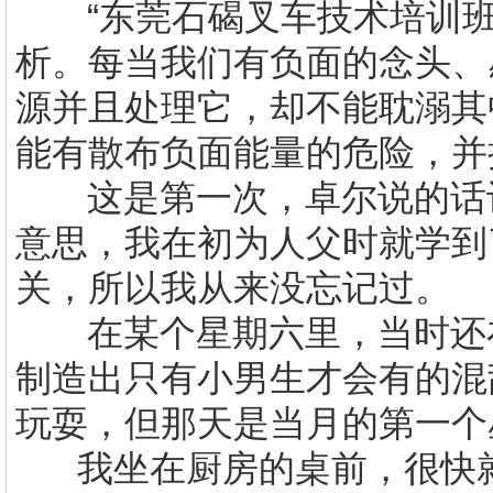
“
东莞
石碣叉车技术培训
析。每当我们有负面的念头、
源并且处理它，却不能耽溺其
能有散布负面能量的危险，并把
这是第一次，卓尔说的话
意思，我在初为人父时就学到
关，所以我从来没忘记过。
在某个星期六里，当时还
制造出只有小男生才会有的混
玩耍，但那天是当月的第一个
我坐在厨房的桌前，很快