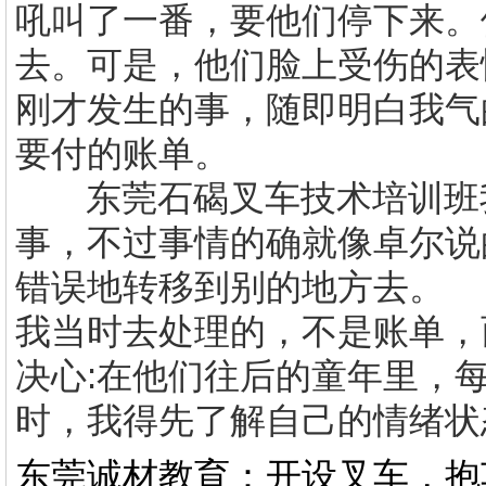
吼叫了一番，要他们停下来。
去。可是，他们脸上受伤的表
刚才发生的事，随即明白我气
要付的账单。
东莞石碣叉车技术培训班
事，不过事情的确就像卓尔说
错误地转移到别的地方去。
我当时去处理的，不是账单，
决心:在他们往后的童年里，
时，我得先了解自己的情绪状
东莞诚材教育：开设叉车，抱