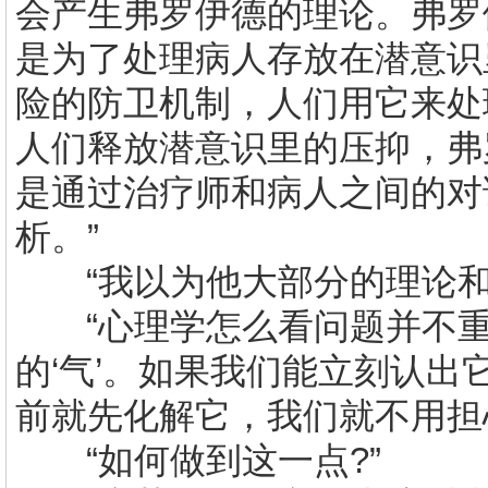
会产生弗罗伊德的理论。弗罗
是为了处理病人存放在潜意识
险的防卫机制，人们用它来处
人们释放潜意识里的压抑，弗
是通过治疗师和病人之间的对
析。”
“我以为他大部分的理论
“心理学怎么看问题并不
的‘气’。如果我们能立刻认
前就先化解它，我们就不用担
“如何做到这一点
?
”