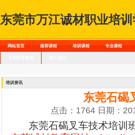
东莞市万江诚材职业培训
网站首页
推荐课程
培训课程
专业课程
东莞铲车培训
焊工培训
培训资讯
东莞石碣
点击：1764 日期：201
东莞石碣叉车技术培训