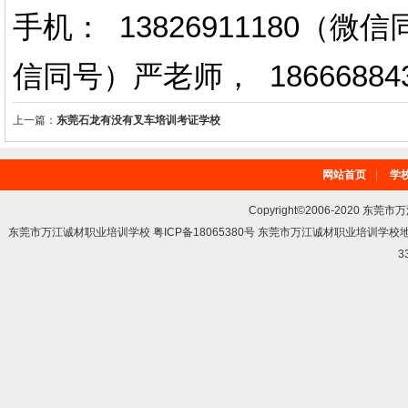
手机： 13826911180（
信同号）严老师
，
18666884
上一篇：
东莞石龙有没有叉车培训考证学校
网站首页
|
学
Copyright©2006-2020 东莞市
东莞市万江诚材职业培训学校 粤ICP备18065380号 东莞市万江诚材职业培训学
3