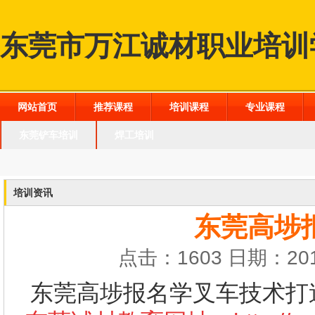
东莞市万江诚材职业培训
网站首页
推荐课程
培训课程
专业课程
东莞铲车培训
焊工培训
培训资讯
东莞高埗
点击：1603 日期：201
东莞高埗报名学叉车技术打