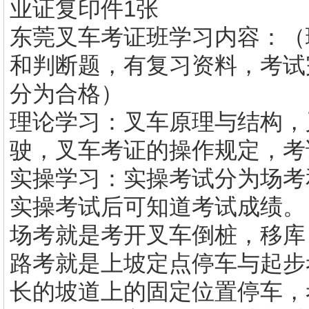
业证复印件1张
东莞叉车考证班学习内容：（
和判断题，有复习资料，考试
分为合格）
理论学习：叉车原理与结构，
驶，叉车考证的操作规定，考
实操学习：实操考试分为场考
实操考试后可知道考试成绩。
场考就是考开叉车倒桩，移库
路考就是上坡定点停车与起步考
长的坡道上的固定位置停车，