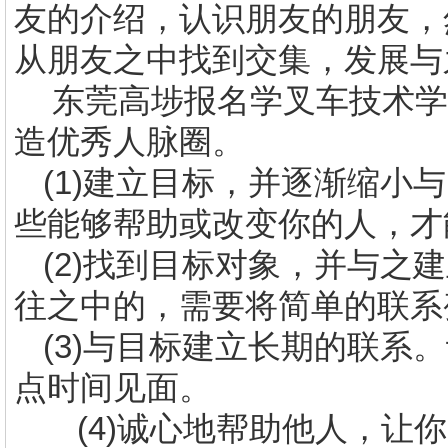
友的介绍，认识朋友的朋友，
从朋友之中找到交集，发展与
东莞高埗报名学叉车技术学
造优秀人脉圈。
(1)
建立目标，并逐渐缩小与
些能够帮助或改变你的人，才
(2)
找到目标对象，并与之建
往之中的，需要将简单的联系
(3)
与目标建立长期的联系。
点时间见面。
(4)诚心地帮助他人，让你