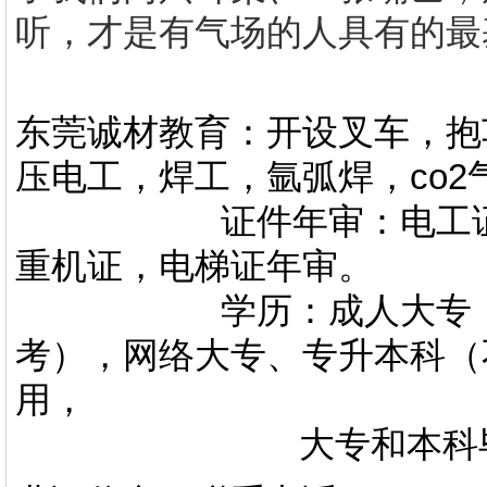
听，才是有气场的人具有的最
东莞诚材教育：开设叉车，抱
压电工，焊工，氩弧焊，co
证件年审：电工证，焊
重机证，电梯证年审。
学历：成人大专，专升
考），网络大专、专升本科（
用，
大专和本科毕业证上