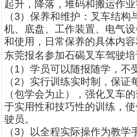
起升，降落，堆码和搬运作业
（3）保养和维护：叉车结构
机、底盘、工作装置、电气设
和使用，日常保养的具体内容
东莞报名参加
石碣叉车驾驶培
（1）学员可以随报随学，不
（2）实行训练实时制，保证
（包学会为止），强化叉车的
于实用性和技巧性的训练，使
驶员。
（3）以全程实际操作为教学