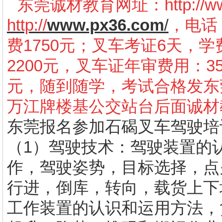
东莞诚材教育网址：
http://
http://
www.px36.com
/
，电话：
费1750元；叉车考证6天，学
2200元，叉车证年审费用：3
元，随到随学，考试合格发东
万江牌楼基公交站台后面诚材
东莞报名参加石碣叉车驾驶培
（1）驾驶技术：驾驶装置的
作，驾驶姿势，目标选择，点
行进，倒库，转向，载货上下
工作装置的认识和运用方法，