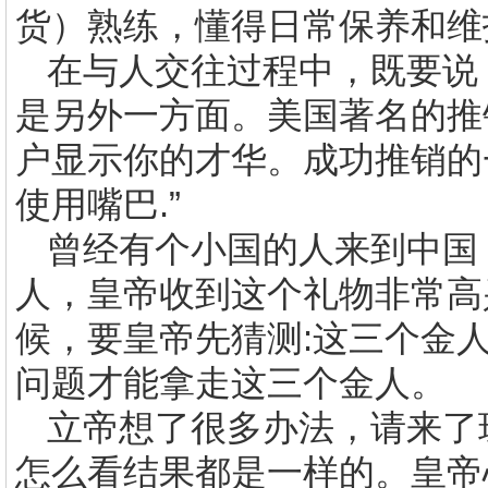
货）熟练，懂得日常保养和维
在与人交往过程中，既要说
是另外一方面。美国著名的推
户显示你的才华。成功推销的
使用嘴巴
.
”
曾经有个小国的人来到中国
人，皇帝收到这个礼物非常高
候，要皇帝先猜测
:
这三个金
问题才能拿走这三个金人。
立帝想了很多办法，请来了
怎么看结果都是一样的。皇帝