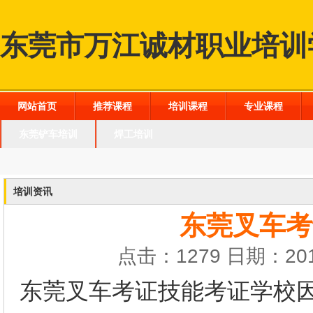
东莞市万江诚材职业培训
网站首页
推荐课程
培训课程
专业课程
东莞铲车培训
焊工培训
培训资讯
东莞叉车考
点击：1279 日期：201
东莞叉车考证技能考证学校