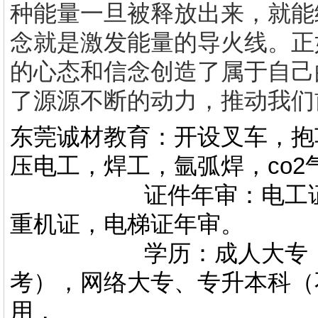
种能量一旦被释放出来，就能
念就是激发能量的导火线。正
的心态和信念创造了属于自己
了源源不断的动力，推动我们
东莞诚材教育：开设叉车，抱
压电工，焊工，氩弧焊，co
证件年审：电工证，焊
重机证，电梯证年审。
学历：成人大专，专升
考），网络大专、专升本科（
用，