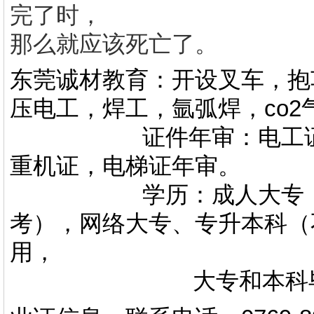
完了时，
那么就应该死亡了。
东莞诚材教育：开设叉车，抱
压电工，焊工，氩弧焊，co
证件年审：电工证，焊
重机证，电梯证年审。
学历：成人大专，专升
考），网络大专、专升本科（
用，
大专和本科毕业证上