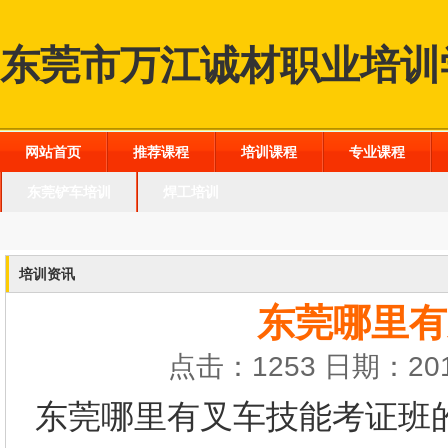
东莞市万江诚材职业培训
网站首页
推荐课程
培训课程
专业课程
东莞铲车培训
焊工培训
培训资讯
东莞哪里有
点击：1253 日期：201
东莞哪里有叉车技能考证班