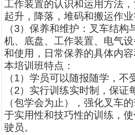
工作装置的认识和运用方法，
起升，降落，堆码和搬运作业
（3）保养和维护：叉车结构
机、底盘、工作装置、电气设
和使用，日常保养的具体内容
本培训班特点：
（1）学员可以随报随学，不
（2）实行训练实时制，保证
（包学会为止），强化叉车的
于实用性和技巧性的训练，使
驶员。