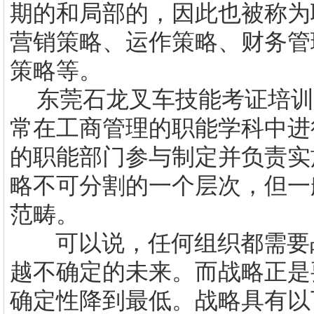
期的和局部的，因此也被称为
营销策略、运作策略、财务管
策略等。
东莞
石龙叉车技能考证
培训
常在工商管理的职能学科中进
的职能部门参与制定并负责实
略不可分割的一个层次，但一
范畴。
可以说，任何组织都需要
越不确定的未来。而战略正是
确定性降到最低。战略具有以