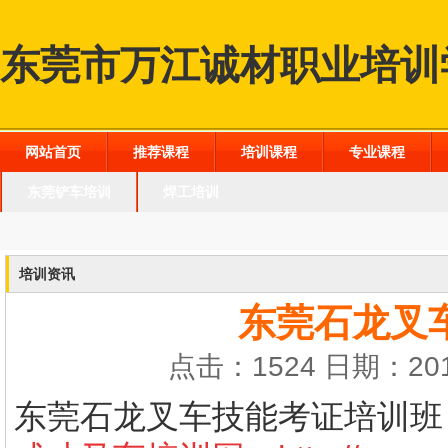
东莞市万江诚材职业培训
网站首页
推荐课程
培训课程
专业课程
东莞铲车培训
焊工培训
培训资讯
东莞石龙叉
点击：1524 日期：201
东莞石龙叉车技能考证培训班