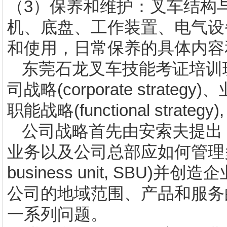
（3）保养和维护：叉车结构
机、底盘、工作装置、电气设
和使用，日常保养的具体内容
东莞石龙叉车技能考证培训
司战略
(corporate strategy)
、
职能战略
(functional strategy),
公司战略首先由安索夫提出
业务以及公司总部应如何管理
business unit, SBU)
并创造企
公司的地域范围、产品和服务
一系列问题。