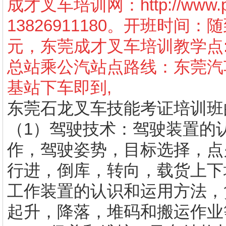
成才叉车培训网：
http://www
13826911180。开班时间
元，东莞成才叉车培训教学点
总站乘公汽站点路线：东莞汽车
基站下车即到,
东莞石龙叉车技能考证培训班
（1）驾驶技术：驾驶装置的
作，驾驶姿势，目标选择，点
行进，倒库，转向，载货上下
工作装置的认识和运用方法，
起升，降落，堆码和搬运作业