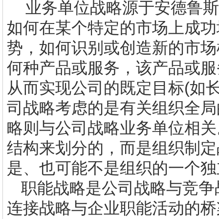
业务单位战略源于安德鲁斯
如何在某个特定的市场上成功
势，如何识别或创造新的市场
何种产品或服务，该产品或服
从而实现公司的既定目标
(
如
司战略考虑的是有关组织全局
略则与公司战略业务单位相关
结构来划分的，而是组织制定
是、也可能不是组织的一个独
职能战略是公司战略与竞争
连接战略与企业职能活动的桥