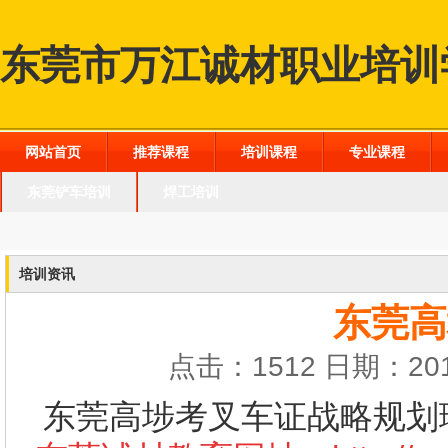
东莞市万江诚材职业培训
网站首页
推荐课程
培训课程
专业课程
东莞铲车培训
焊工培训
培训资讯
东莞高
点击：1512 日期：201
东莞高埗考叉车证战略规划