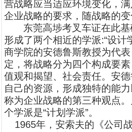
营战略应当适应环境变化，满
企业战略的要求，随战略的变
东莞高埗考叉车证
在此基
形成了两个相近的学派
:
“设计
商学院的安德鲁斯教授为代表
定，将战略分为四个构成要素
值观和揭望、社会责任。安德
自己的资源，形成独特的能力
称为企业战略的第三种观点。
个学派是“计划学派”。
1965
年，安索夫的《公司