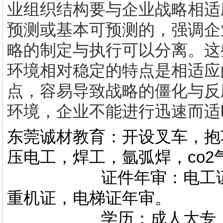
业组织结构要与企业战略相适
预测或基本可预测的，强调企
略的制定与执行可以分离。这
环境相对稳定的特点是相适应
点，容易导致战略的僵化与反
环境，企业不能进行迅速而适
东莞诚材教育：开设叉车，抱
压电工，焊工，氩弧焊，co
证件年审：电工证，焊
重机证，电梯证年审。
学历：成人大专，专升