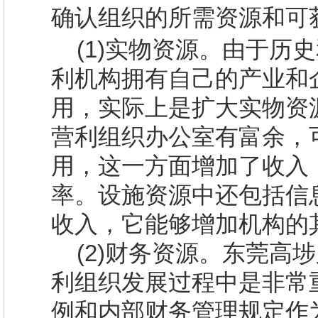
确认组织的所需资源和可
(1)
实物资源。由于历史
利机构拥有自己的产业和
用，实际上是扩大实物资
营利组织办公室有富余，
用，这一方面增加了收入
率。设施资源中还包括信
收入，它能够增加机构的
(2)
财务资源。
东莞
高埗
利组织发展过程中是非常
例和内部财务管理规定作