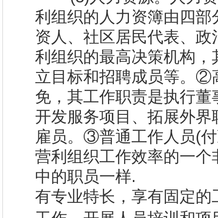
利组织的人力资簿由四部
资人、社区居民代表、政
利组织的最高决策机构，
立目标和招聘成员等。②
免，其工作职责是执行董
开发服务项目、拓展外界
雇员。③普通工作人员
(
付
营利组织工作效率的一个
中的职员一样
.
有专业特长，享有固定的