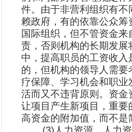
件。由于非营利组织有不
赖政府，有的依靠公众筹
国际组织，但不管资金来
责，否则机构的长期发展
中，提高职员的工资收入
的，但机构的领导人需要
疗保障、学习机会和职业
活而又不违背原则。资金
让项目产生新项目，重要
高资金的附加值，而不是
(3)
人力资源。人力资