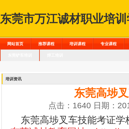
东莞市万江诚材职业培训
网站首页
推荐课程
培训课程
专业课程
东莞铲车培训
焊工培训
培训资讯
东莞高埗叉
点击：1640 日期：201
东莞高埗叉车技能考证学