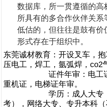
数据库，所一贯遵循
的高
所具有的多合作伙伴关系
低估的，但往往是鼓有价
形式存在于组织中。
东莞诚材教育：开设叉车，抱
压电工，焊工，氩弧焊，co
证件年审：电工证，焊
重机证，电梯证年审。
学历：成人大专，专升
考），网络大专、专升本科（