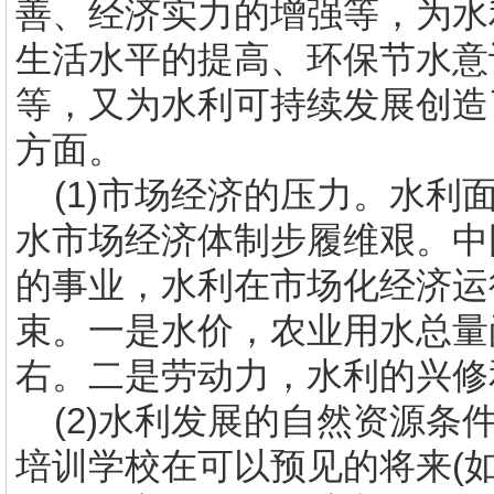
善、经济实力的增强等，为水
生活水平的提高、环保节水意
等，又为水利可持续发展创造
方面。
(1)
市场经济的压力。水利
水市场经济体制步履维艰。中
的事业，水利在市场化经济运
束。一是水价，农业用水总量
右。二是劳动力，水利的兴修
(2)
水利发展的自然资源条
培训学校
在可以预见的将来
(