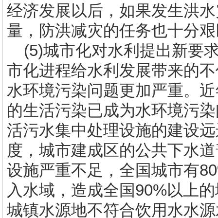
经济发展以后，如果发生洪水
量，防洪减灾的任务也十分艰
(5)
城市化对水利提出新要
市化进程给水利发展带来的不
水环境污染问题更加严重。近
的生活污染已成为水环境污染
活污水集中处理设施的建设远
度，城市建成区的公共下水道
设施严重不足，全国城市有
8
入水域，造成全国
90%
以上的
城镇水源地不符合饮用水水源