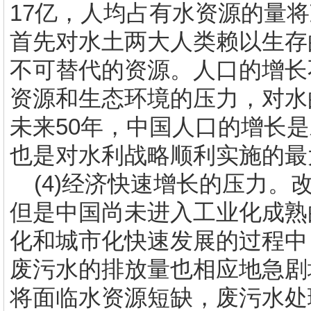
17
亿，人均占有水资源的量将
首先对水土两大人类赖以生存
不可替代的资源。人口的增长
资源和生态环境的压力，对水
未来
50
年，中国人口的增长是
也是对水利战略顺利实施的最
(4)
经济快速增长的压力。
但是中国尚未进入工业化成熟
化和城市化快速发展的过程中
废污水的排放量也相应地急剧
将面临水资源短缺，废污水处