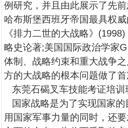
例研究，并且由此展示了先前
哈布斯堡西班牙帝国最具权威
《排力二世的大战略》
(1998)
略史论著
;
美国国际政治学家
G
体制、战略约束和重大战争之
方的大战略的根本问题做了首
东莞石碣
叉车技能考证
培训
国家战略是为了实现国家的
用国家军事力量的同时，还要