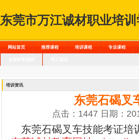
东莞市万江诚材职业培训
网站首页
推荐课程
培训课程
专业课程
东莞铲车培训
焊工培训
培训资讯
东莞石碣叉
点击：1447 日期：201
东莞石碣叉车技能考证培训