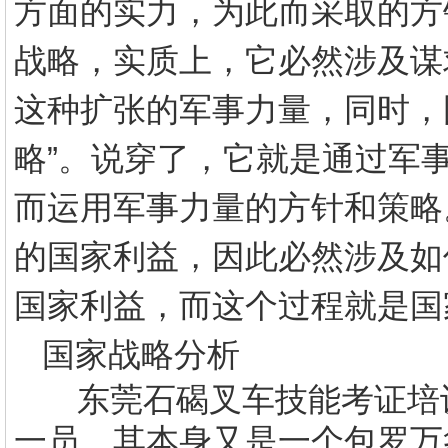
方面的实力，为此而采取的方
战略，实质上，它必然涉及谋
这种扩张的军事力量，同时，
略”。说穿了，它就是通过军
而运用军事力量的方针和策略
的国家利益，因此必然涉及如
国家利益，而这个过程就是国
国家战略分析
东莞石碣叉车技能考证培
一员，其本身又是一个包罗万