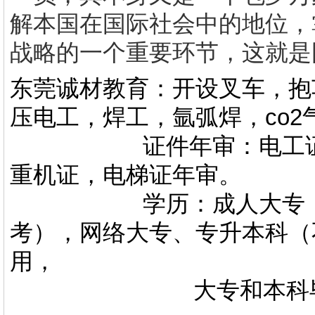
解本国在国际社会中的地位，
战略的一个重要环节，这就是
东莞诚材教育：开设叉车，抱
压电工，焊工，氩弧焊，co
证件年审：电工证，焊
重机证，电梯证年审。
学历：成人大专，专升
考），网络大专、专升本科（
用，
大专和本科毕业证上