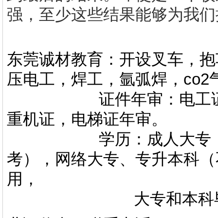
强，至少这些结果能够为我们
东莞诚材教育：开设叉车，抱
压电工，焊工，氩弧焊，co
证件年审：电工证，焊
重机证，电梯证年审。
学历：成人大专，专升
考），网络大专、专升本科（
用，
大专和本科毕业证上