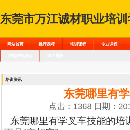
东莞市万江诚材职业培训
网站首页
推荐课程
培训课程
专业课程
东莞铲车培训
焊工培训
培训资讯
东莞哪里有学
点击：1368 日期：201
东莞哪里有学叉车技能的培训