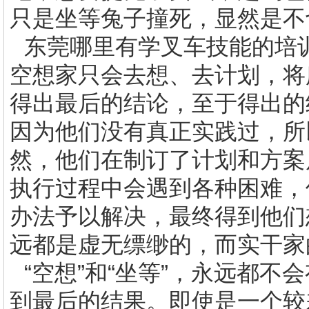
只是坐等兔子撞死，显然是不
东莞哪里有学叉车技能的培
空想家只会去想、去计划，将
得出最后的结论，至于得出的
因为他们没有真正实践过，所
然，他们在制订了计划和方案
执行过程中会遇到各种困难，
办法予以解决，最终得到他们
远都是虚无缥缈的，而实干家
“空想”和“坐等”，永远都
到最后的结果。即使是一个较