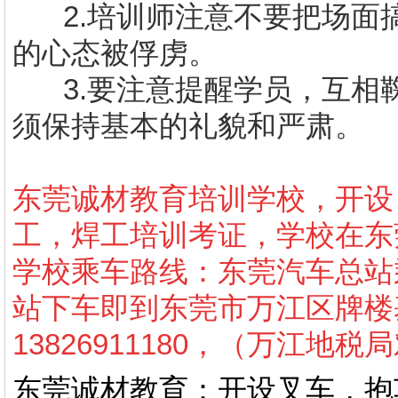
2.
培训师注意不要把场面
的心态被俘虏。
3.
要注意提醒学员，互相
须保持基本的礼貌和严肃。
东莞诚材教育培训学校，开设
工，焊工培训考证，学校在东
学校乘车路线：东莞汽车总站
站下车即到东莞市万江区牌楼
13826911180，（万江地税
东莞诚材教育：开设叉车，抱