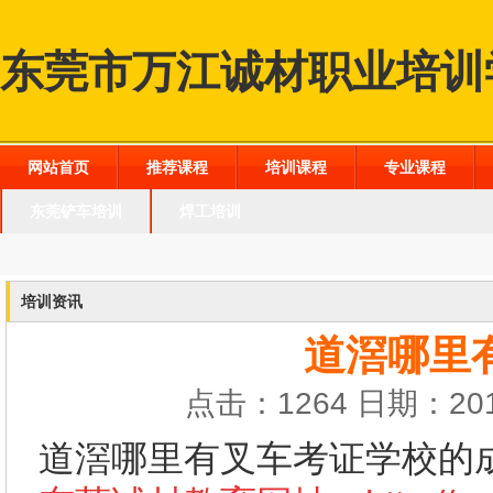
东莞市万江诚材职业培训
网站首页
推荐课程
培训课程
专业课程
东莞铲车培训
焊工培训
培训资讯
道滘哪里
点击：1264 日期：201
道滘哪里有叉车考证学校的