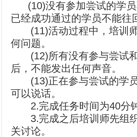
(10)
没有参加尝试的学员
已经成功通过的学员不能往
(11)
活动过程中，培训
何问题。
(12)
所有没有参与尝试
后，不能发出任何声音。
(13)
正在参与尝试的学
可以说话。
2.
完成任务时间为
40
分
3.
完成之后培训师先组
关讨论。