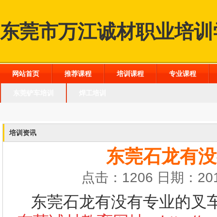
东莞市万江诚材职业培训
网站首页
推荐课程
培训课程
专业课程
东莞铲车培训
焊工培训
培训资讯
东莞石龙有没
点击：1206 日期：201
东莞石龙有没有专业的叉