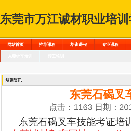
东莞市万江诚材职业培训
网站首页
推荐课程
培训课程
专业课程
东莞铲车培训
焊工培训
培训资讯
东莞石碣叉
点击：1163 日期：201
东莞石碣叉车技能考证培