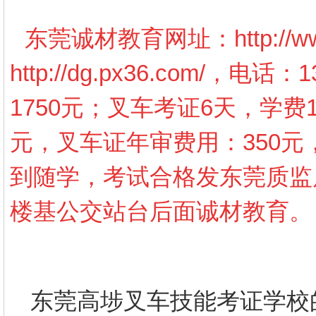
东莞诚材教育网址：
http://
http://dg.px36.com/
，电话：13
1750元；叉车考证6天，学费1
元，叉车证年审费用：350元
到随学，考试合格发东莞质监
楼基公交站台后面诚材教育。
东莞高埗叉车技能考证学校