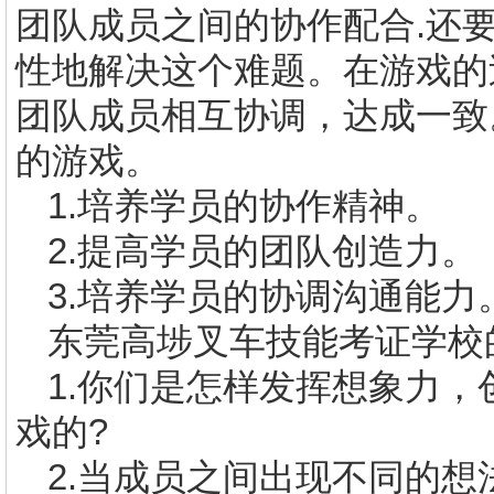
团队成员之间的协作配合
.
还
性地解决这个难题。在游戏的
团队成员相互协调，达成一致
的游戏。
1.
培养学员的协作精神。
2.
提高学员的团队创造力。
3.
培养学员的协调沟通能力
东莞高埗叉车技能考证学校
1.
你们是怎样发挥想象力，
戏的
?
2.
当成员之间出现不同的想