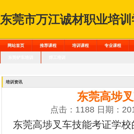
东莞市万江诚材职业培训
网站首页
推荐课程
培训课程
专业课程
东莞铲车培训
焊工培训
培训资讯
东莞高埗叉
点击：1188 日期：201
东莞高埗叉车技能考证学校