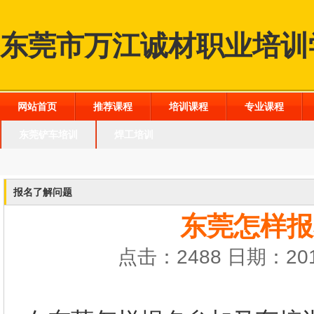
东莞市万江诚材职业培训
网站首页
推荐课程
培训课程
专业课程
东莞铲车培训
焊工培训
报名了解问题
东莞怎样报
点击：2488 日期：201