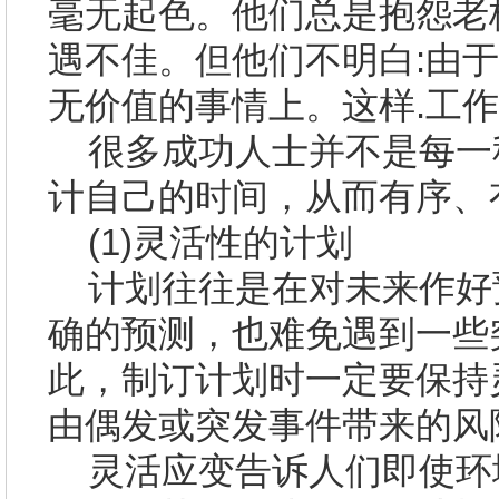
毫无起色。他们总是抱怨老
遇不佳。但他们不明白
:
由于
无价值的事情上。这样
.
工作
很多成功人士并不是每一
计自己的时间，从而有序、
(1)
灵活性的计划
计划往往是在对未来作好
确的预测，也难免遇到一些
此，制订计划时一定要保持
由偶发或突发事件带来的风
灵活应变告诉人们即使环