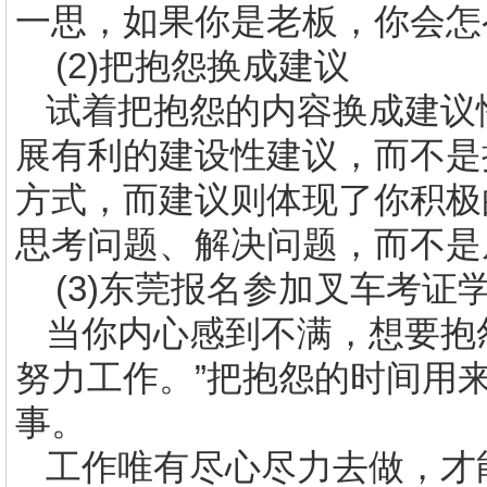
一思，如果你是老板，你会怎
(2)
把抱怨换成建议
试着把抱怨的内容换成建议
展有利的建设性建议，而不是
方式，而建议则体现了你积极
思考问题、解决问题，而不是
(3)
东莞报名
参加叉车考证
当你内心感到不满，想要抱
努力工作。”把抱怨的时间用
事。
工作唯有尽心尽力去做，才