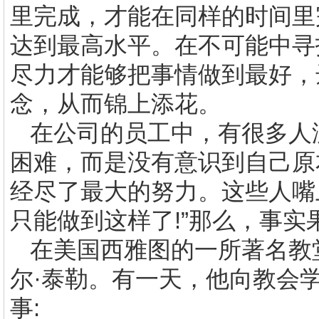
里完成，才能在同样的时间里
达到最高水平。在不可能中寻
尽力才能够把事情做到最好，
念，从而锦上添花。
在公司的员工中，有很多人
困难，而是没有意识到自己原
经尽了最大的努力。这些人嘴
只能做到这样了
!
”那么，事实
在美国西雅图的一所著名教
尔·泰勒。有一天，他向教会
事
: