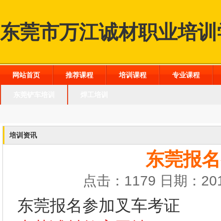
东莞市万江诚材职业培训
网站首页
推荐课程
培训课程
专业课程
东莞铲车培训
焊工培训
培训资讯
东莞报名
点击：1179 日期：201
东莞报名参加叉车考证