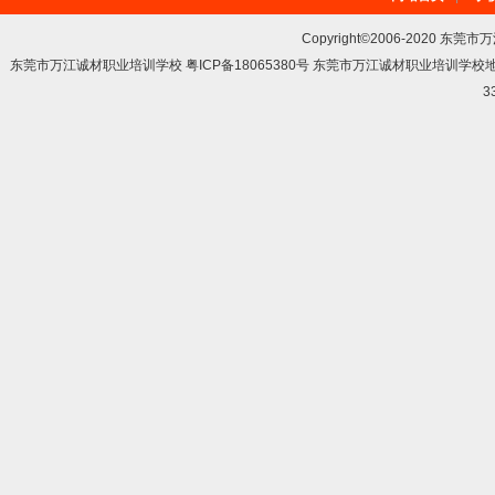
Copyright©2006-2020 东莞市
东莞市万江诚材职业培训学校 粤ICP备18065380号 东莞市万江诚材职业培训学
3