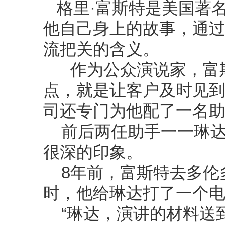
格里·富斯特是美国著
他自己身上的故事，通
流把关的含义。
作为公众演说家，富
点，就是让客户及时见
司还专门为他配了一名
前后两任助手一一琳
很深的印象。
8
年前，富斯特去多伦
时，他给琳达打了一个
“琳达，演讲的材料送