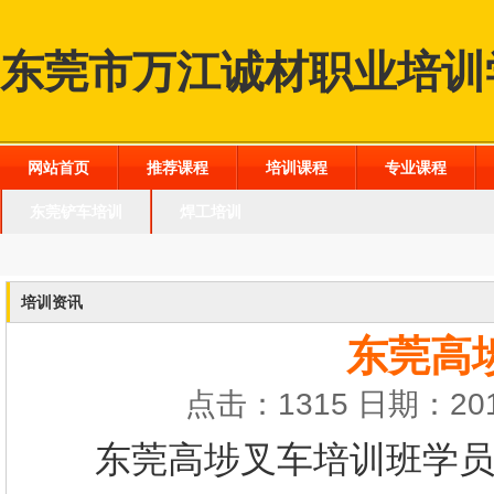
东莞市万江诚材职业培训
网站首页
推荐课程
培训课程
专业课程
东莞铲车培训
焊工培训
培训资讯
东莞高
点击：1315 日期：201
东莞高埗叉车培训班学