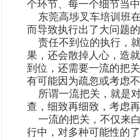
个环节、每一个细节当
东莞高埗叉车培训班
而导致执行出了大问题
责任不到位的执行，
果，还会散掉人心，造
到位，还需要一流的把
有可能因为疏忽或考虑
所谓一流把关，就是
查，细致再细致，考虑
一流的把关，不仅来
行中，对多种可能性的