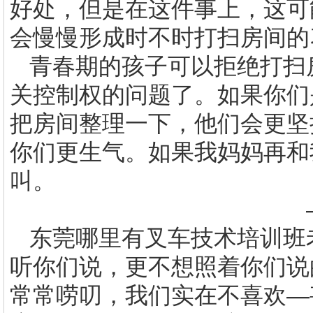
好处，但是在这件事上，这可
会慢慢形成时不时打扫房间的
青春期的孩子可以拒绝打扫
关控制权的问题了。如果你们
把房间整理一下，他们会更坚
你们更生气。如果我妈妈再和
叫。
—汤
东莞哪里有叉车技术培训班
听你们说，更不想照着你们说
常常唠叨，我们实在不喜欢—