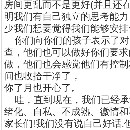
房间更乱而不是更好
(
并且还
明我们有自己独立的思考能力
少我们想要觉得我们能够安排
你们向你们的孩子表示了对
查，他们也可以做好你们要求
做，他们也会感觉他们有控制
间也收拾干净了，
你了月也开心了。
哇，直到现在，我们已经承
绪化、自私、不成熟、徽惰和
家长们
!
我们没有说自己好话
.