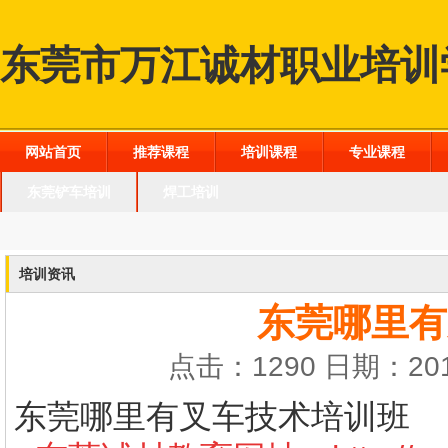
东莞市万江诚材职业培训
网站首页
推荐课程
培训课程
专业课程
东莞铲车培训
焊工培训
培训资讯
东莞哪里有
点击：1290 日期：201
东莞哪里有叉车技术培训班