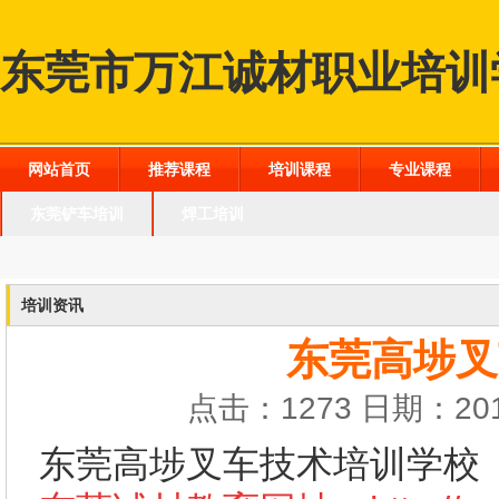
东莞市万江诚材职业培训
网站首页
推荐课程
培训课程
专业课程
东莞铲车培训
焊工培训
培训资讯
东莞高埗叉
点击：1273 日期：201
东莞高埗叉车技术培训学校