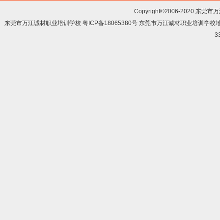
Copyright©2006-2020 东莞市
东莞市万江诚材职业培训学校 粤ICP备18065380号 东莞市万江诚材职业培训学
3