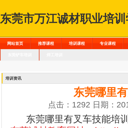
东莞市万江诚材职业培训
网站首页
推荐课程
培训课程
专业课程
东莞铲车培训
焊工培训
培训资讯
东莞哪里有
点击：1292 日期：201
东莞哪里有叉车技能培训