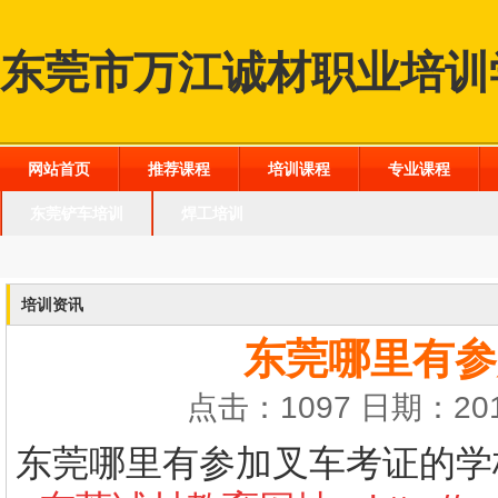
东莞市万江诚材职业培训
网站首页
推荐课程
培训课程
专业课程
东莞铲车培训
焊工培训
培训资讯
东莞哪里有参
点击：1097 日期：201
东莞哪里有参加叉车考证的学