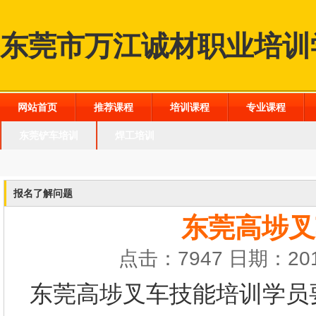
东莞市万江诚材职业培训
网站首页
推荐课程
培训课程
专业课程
东莞铲车培训
焊工培训
报名了解问题
东莞高埗叉
点击：7947 日期：201
东莞高埗叉车技能培训学员