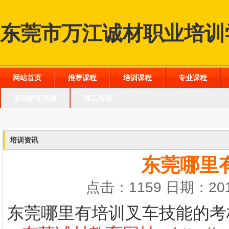
东莞市万江诚材职业培训
网站首页
推荐课程
培训课程
专业课程
东莞铲车培训
焊工培训
培训资讯
东莞哪里
点击：1159 日期：201
东莞哪里有培训叉车技能的考