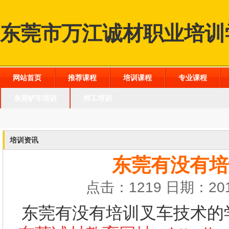
东莞市万江诚材职业培训
网站首页
推荐课程
培训课程
专业课程
东莞铲车培训
焊工培训
培训资讯
东莞有没有培
点击：1219 日期：201
东莞有没有培训叉车技术的