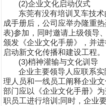
(2)
企业文化启动仪式
东莞有没有
培训叉车技术
成手册后，公司应举办隆重热
表
)
参加，同时邀请上级领导
颁发《企业文化手册》，并进
启动新文化传播和建设工程。
(3)
梢神灌输与文化训导
企业主要领导人应联系实
理人员和一线员工阐释企业文
部门应以《企业文化手册》为
职员工进行培训
;
同时，企业