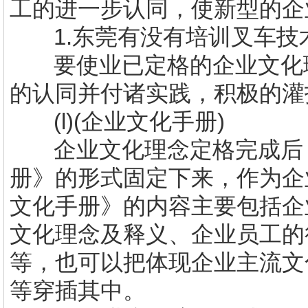
工的进一步认同，使新型的企
1.
东莞有没有培训叉车技
要使业已定格的企业文化
的认同并付诸实践，积极的灌
(l)(
企业文化手册
)
企业文化理念定格完成后
册》的形式固定下来，作为企
文化手册》的内容主要包括企
文化理念及释义、企业员工的
等，也可以把体现企业主流文
等穿插其中。