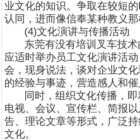
业文化的知识。争取在较短的
认同，进而像信奉某种教义那
(4)
文化演讲与传播活动
东莞有没有培训叉车技术
应适时举办员工文化演讲活动
会，现身说法，谈对企业文化
的经验与事迹，营造感人和催
同时，组织文化传播，即
电视、会议、宣传栏、简报以
告、理论文章等形式，广泛持
文化。